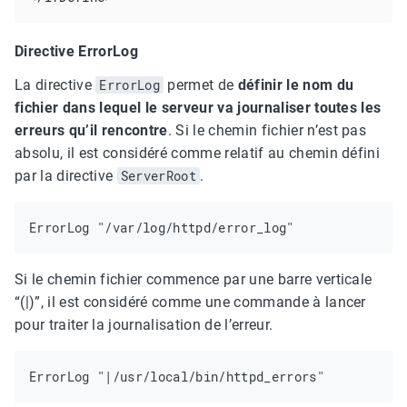
Directive ErrorLog
La directive
ErrorLog
permet de
définir le nom du
fichier dans lequel le serveur va journaliser toutes les
erreurs qu’il rencontre
. Si le chemin fichier n’est pas
absolu, il est considéré comme relatif au chemin défini
par la directive
ServerRoot
.
Si le chemin fichier commence par une barre verticale
“(|)”, il est considéré comme une commande à lancer
pour traiter la journalisation de l’erreur.