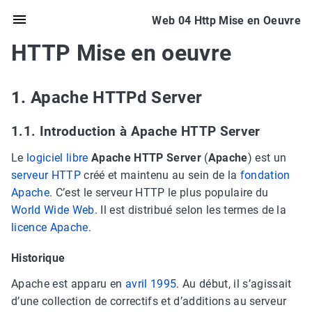
Web 04 Http Mise en Oeuvre
HTTP Mise en oeuvre
1. Apache HTTPd Server
1.1. Introduction à Apache HTTP Server
Le
logiciel libre
Apache HTTP Server
(
Apache
) est un
serveur HTTP
créé et maintenu au sein de la
fondation
Apache
. C’est le serveur HTTP le plus populaire du
World Wide Web
. Il est distribué selon les termes de la
licence Apache
.
Historique
Apache est apparu en
avril
1995
. Au début, il s’agissait
d’une collection de correctifs et d’additions au serveur