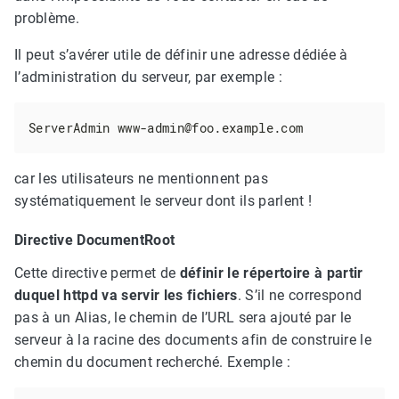
problème.
Il peut s’avérer utile de définir une adresse dédiée à
l’administration du serveur, par exemple :
ServerAdmin www-admin@foo.example.com
car les utilisateurs ne mentionnent pas
systématiquement le serveur dont ils parlent !
Directive DocumentRoot
Cette directive permet de
définir le répertoire à partir
duquel httpd va servir les fichiers
. S’il ne correspond
pas à un Alias, le chemin de l’URL sera ajouté par le
serveur à la racine des documents afin de construire le
chemin du document recherché. Exemple :