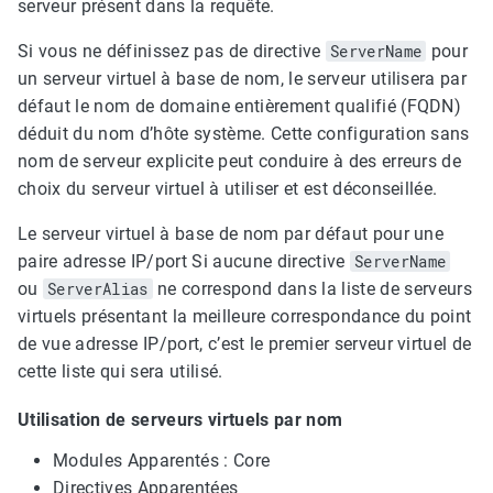
serveur présent dans la requête.
Si vous ne définissez pas de directive
ServerName
pour
un serveur virtuel à base de nom, le serveur utilisera par
défaut le nom de domaine entièrement qualifié (FQDN)
déduit du nom d’hôte système. Cette configuration sans
nom de serveur explicite peut conduire à des erreurs de
choix du serveur virtuel à utiliser et est déconseillée.
Le serveur virtuel à base de nom par défaut pour une
paire adresse IP/port Si aucune directive
ServerName
ou
ServerAlias
ne correspond dans la liste de serveurs
virtuels présentant la meilleure correspondance du point
de vue adresse IP/port, c’est le premier serveur virtuel de
cette liste qui sera utilisé.
Utilisation de serveurs virtuels par nom
Modules Apparentés : Core
Directives Apparentées