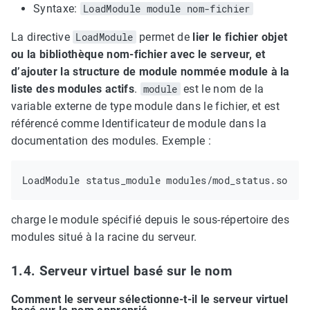
Syntaxe:
LoadModule module nom-fichier
La directive
LoadModule
permet de
lier le fichier objet
ou la bibliothèque nom-fichier avec le serveur, et
d’ajouter la structure de module nommée module à la
liste des modules actifs
.
module
est le nom de la
variable externe de type module dans le fichier, et est
référencé comme Identificateur de module dans la
documentation des modules. Exemple :
charge le module spécifié depuis le sous-répertoire des
modules situé à la racine du serveur.
1.4. Serveur virtuel basé sur le nom
Comment le serveur sélectionne-t-il le serveur virtuel