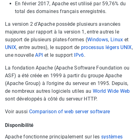
En février 2017, Apache est utilisé par 59,76% du
total des domaines français enregistrés.
La version 2 d’Apache possède plusieurs avancées
majeures par rapport à la version 1, entre autres le
support de plusieurs plates-formes (
Windows
,
Linux
et
UNIX
, entre autres), le support de
processus légers
UNIX
,
une nouvelle
API
et le support
IPv6
.
La fondation Apache (Apache Software Foundation ou
ASF) a été créée en 1999 à partir du groupe Apache
(Apache Group) à l’origine du serveur en 1995. Depuis,
de nombreux autres logiciels utiles au
World Wide Web
sont développés à côté du serveur HTTP.
Voir aussi
Comparison of web server software
Disponibilité
Apache fonctionne principalement sur les
systèmes