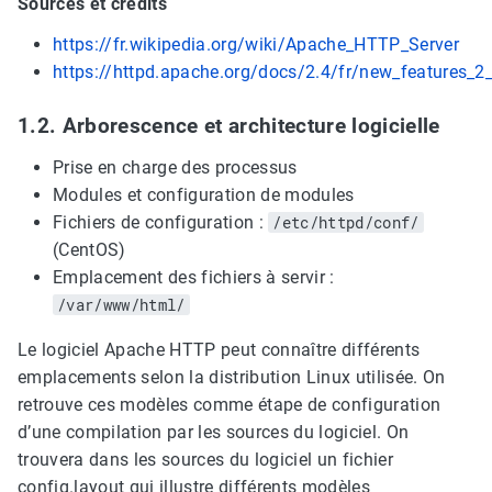
Sources et crédits
https://fr.wikipedia.org/wiki/Apache_HTTP_Server
https://httpd.apache.org/docs/2.4/fr/new_features_2
1.2. Arborescence et architecture logicielle
Prise en charge des processus
Modules et configuration de modules
Fichiers de configuration :
/etc/httpd/conf/
(CentOS)
Emplacement des fichiers à servir :
/var/www/html/
Le logiciel Apache HTTP peut connaître différents
emplacements selon la distribution Linux utilisée. On
retrouve ces modèles comme étape de configuration
d’une compilation par les sources du logiciel. On
trouvera dans les sources du logiciel un fichier
config.layout qui illustre différents modèles