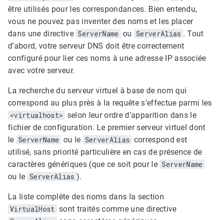
être utilisés pour les correspondances. Bien entendu,
vous ne pouvez pas inventer des noms et les placer
dans une directive
ServerName
ou
ServerAlias
. Tout
d’abord, votre serveur DNS doit être correctement
configuré pour lier ces noms à une adresse IP associée
avec votre serveur.
La recherche du serveur virtuel à base de nom qui
correspond au plus près à la requête s’effectue parmi les
<virtualhost>
selon leur ordre d’apparition dans le
fichier de configuration. Le premier serveur virtuel dont
le
ServerName
ou le
ServerAlias
correspond est
utilisé, sans priorité particulière en cas de présence de
caractères génériques (que ce soit pour le
ServerName
ou le
ServerAlias
).
La liste complète des noms dans la section
VirtualHost
sont traités comme une directive