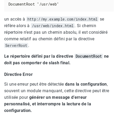
DocumentRoot "/usr/web"
un accès à
http://my.example.com/index.html
se
réfère alors à
/usr/web/index.html
. Si chemin
répertoire n’est pas un chemin absolu, il est considéré
comme relatif au chemin défini par la directive
ServerRoot
.
Le répertoire défini par la directive
DocumentRoot
ne
doit pas comporter de slash final.
Directive Error
Si une erreur peut être détectée
dans la configuration
,
souvent un module manquant, cette directive peut être
utilisée pour
générer un message d’erreur
personnalisé, et interrompre la lecture de la
configuration.