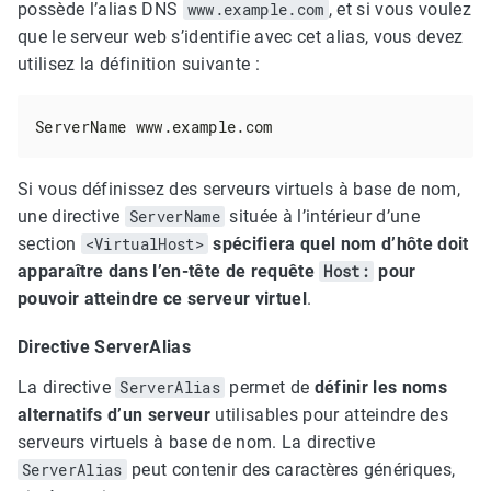
possède l’alias DNS
www.example.com
, et si vous voulez
que le serveur web s’identifie avec cet alias, vous devez
utilisez la définition suivante :
ServerName www.example.com
Si vous définissez des serveurs virtuels à base de nom,
une directive
ServerName
située à l’intérieur d’une
section
<VirtualHost>
spécifiera quel nom d’hôte doit
apparaître dans l’en-tête de requête
Host:
pour
pouvoir atteindre ce serveur virtuel
.
Directive ServerAlias
La directive
ServerAlias
permet de
définir les noms
alternatifs d’un serveur
utilisables pour atteindre des
serveurs virtuels à base de nom. La directive
ServerAlias
peut contenir des caractères génériques,