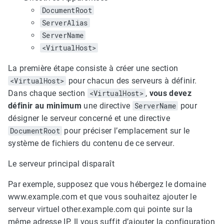
DocumentRoot
ServerAlias
ServerName
<VirtualHost>
La première étape consiste à créer une section
<VirtualHost>
pour chacun des serveurs à définir.
Dans chaque section
<VirtualHost>
,
vous devez
définir au minimum
une directive
ServerName
pour
désigner le serveur concerné et une directive
DocumentRoot
pour préciser l’emplacement sur le
système de fichiers du contenu de ce serveur.
Le serveur principal disparaît
Par exemple, supposez que vous hébergez le domaine
www.example.com et que vous souhaitez ajouter le
serveur virtuel other.example.com qui pointe sur la
même adresse IP. Il vous suffit d’ajouter la configuration