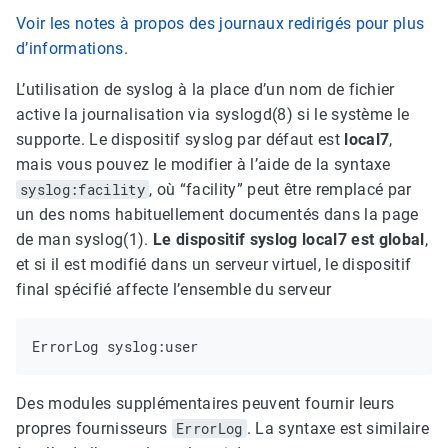
Voir les notes à propos des journaux redirigés pour plus
d’informations.
L’utilisation de syslog à la place d’un nom de fichier
active la journalisation via syslogd(8) si le système le
supporte. Le dispositif syslog par défaut est
local7
,
mais vous pouvez le modifier à l’aide de la syntaxe
syslog:facility
, où “facility” peut être remplacé par
un des noms habituellement documentés dans la page
de man syslog(1).
Le dispositif syslog local7 est global
,
et si il est modifié dans un serveur virtuel, le dispositif
final spécifié affecte l’ensemble du serveur
Des modules supplémentaires peuvent fournir leurs
propres fournisseurs
ErrorLog
. La syntaxe est similaire