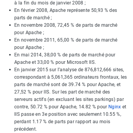
à la fin du mois de janvier 2008 ;
En février 2008, Apache représente 50,93 % des
parts de marché ;
En novembre 2008, 72,45 % de parts de marché
pour Apache ;
En novembre 2011, 65,00 % de parts de marché
pour Apache ;
En mai 2014, 38,00 % de parts de marché pour
Apache et 33,00 % pour Microsoft IIS.
En janvier 2015 sur l’analyse de 876,812,666 sites,
correspondant à 5,061,365 ordinateurs frontaux, les
parts de marché sont de 39.74 % pour Apache, et
27,52 % pour IIS. Sur les part de marché des
serveurs actifs (en excluant les sites parkings) par
contre, 50.72 % pour Apache, 14.82 % pour
Nginx
et
IIS passe en 3e position avec seulement 10.55 %,
perdant 1.17 % de parts par rapport au mois
précédent.