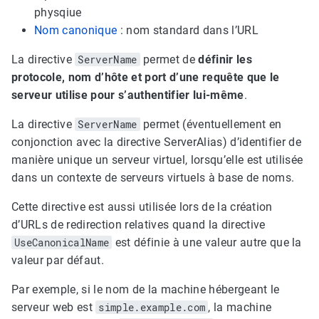
physqiue
Nom canonique
: nom standard dans l’URL
La directive
ServerName
permet de
définir les
protocole, nom d’hôte et port d’une requête que le
serveur utilise pour s’authentifier lui-même
.
La directive
ServerName
permet (éventuellement en
conjonction avec la directive ServerAlias) d’identifier de
manière unique un serveur virtuel, lorsqu’elle est utilisée
dans un contexte de serveurs virtuels à base de noms.
Cette directive est aussi utilisée lors de la création
d’URLs de redirection relatives quand la directive
UseCanonicalName
est définie à une valeur autre que la
valeur par défaut.
Par exemple, si le nom de la machine hébergeant le
serveur web est
simple.example.com
, la machine