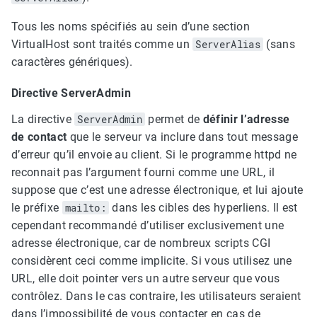
Tous les noms spécifiés au sein d’une section
VirtualHost sont traités comme un
ServerAlias
(sans
caractères génériques).
Directive ServerAdmin
La directive
ServerAdmin
permet de
définir l’adresse
de contact
que le serveur va inclure dans tout message
d’erreur qu’il envoie au client. Si le programme httpd ne
reconnait pas l’argument fourni comme une URL, il
suppose que c’est une adresse électronique, et lui ajoute
le préfixe
mailto:
dans les cibles des hyperliens. Il est
cependant recommandé d’utiliser exclusivement une
adresse électronique, car de nombreux scripts CGI
considèrent ceci comme implicite. Si vous utilisez une
URL, elle doit pointer vers un autre serveur que vous
contrôlez. Dans le cas contraire, les utilisateurs seraient
dans l’impossibilité de vous contacter en cas de