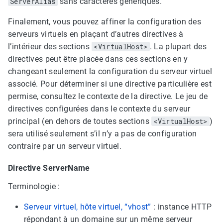
ServerAlias
sans caractères génériques.
Finalement, vous pouvez affiner la configuration des
serveurs virtuels en plaçant d’autres directives à
l’intérieur des sections
<VirtualHost>
. La plupart des
directives peut être placée dans ces sections en y
changeant seulement la configuration du serveur virtuel
associé. Pour déterminer si une directive particulière est
permise, consultez le contexte de la directive. Le jeu de
directives configurées dans le contexte du serveur
principal (en dehors de toutes sections
<VirtualHost>
)
sera utilisé seulement s’il n’y a pas de configuration
contraire par un serveur virtuel.
Directive ServerName
Terminologie :
Serveur virtuel, hôte virtuel, “vhost”
: instance HTTP
répondant à un domaine sur un même serveur