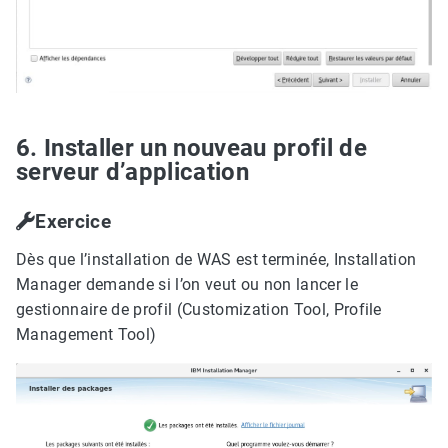
6. Installer un nouveau profil de
serveur d’application
Exercice
Dès que l’installation de WAS est terminée, Installation
Manager demande si l’on veut ou non lancer le
gestionnaire de profil (Customization Tool, Profile
Management Tool)