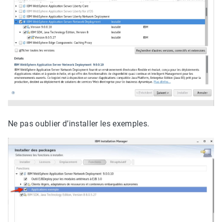
Ne pas oublier d’installer les exemples.