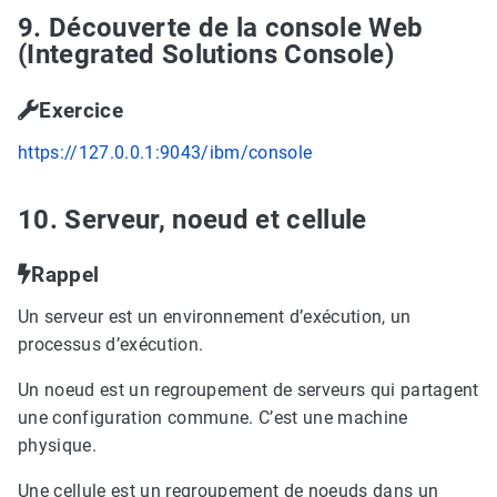
9. Découverte de la console Web
(Integrated Solutions Console)
Exercice
https://127.0.0.1:9043/ibm/console
10. Serveur, noeud et cellule
Rappel
Un serveur est un environnement d’exécution, un
processus d’exécution.
Un noeud est un regroupement de serveurs qui partagent
une configuration commune. C’est une machine
physique.
Une cellule est un regroupement de noeuds dans un