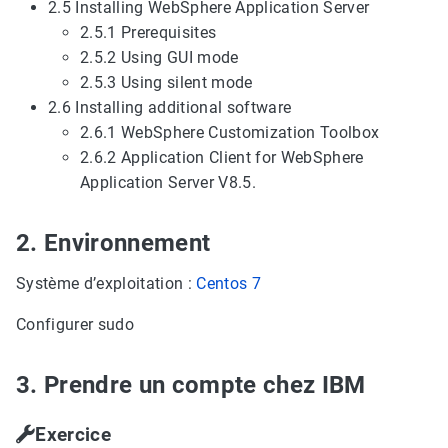
2.5 Installing WebSphere Application Server
2.5.1 Prerequisites
2.5.2 Using GUI mode
2.5.3 Using silent mode
2.6 Installing additional software
2.6.1 WebSphere Customization Toolbox
2.6.2 Application Client for WebSphere
Application Server V8.5.
2. Environnement
Système d’exploitation :
Centos 7
Configurer sudo
3. Prendre un compte chez IBM
Exercice