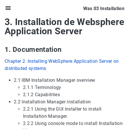
Was 03 Installation
3. Installation de Websphere
Application Server
1. Documentation
Chapter 2. Installing WebSphere Application Server on
distributed systems
2.1 IBM Installation Manager overview
2.1.1 Terminology
2.1.2 Capabilities
2.2 Installation Manager installation
2.2.1 Using the GUI installer to install
Installation Manager.
2.2.2 Using console mode to install Installation