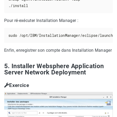
./install
Pour ré-exécuter Installation Manager :
sudo /opt/IBM/InstallationManager/eclipse/launche
Enfin, enregistrer son compte dans Installation Manager
5. Installer Websphere Application
Server Network Deployment
Exercice