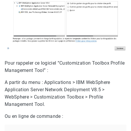
Pour rappeler ce logiciel “Customization Toolbox Profile
Management Tool” :
A partir du menu : Applications > IBM WebSphere
Application Server Network Deployment V8.5 >
WebSphere > Customization Toolbox > Profile
Management Tool.
Ou en ligne de commande :