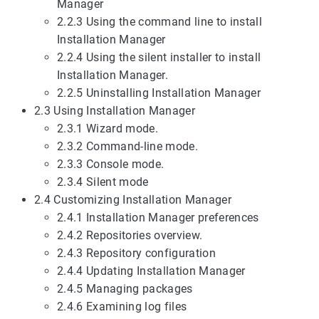
Manager
2.2.3 Using the command line to install
Installation Manager
2.2.4 Using the silent installer to install
Installation Manager.
2.2.5 Uninstalling Installation Manager
2.3 Using Installation Manager
2.3.1 Wizard mode.
2.3.2 Command-line mode.
2.3.3 Console mode.
2.3.4 Silent mode
2.4 Customizing Installation Manager
2.4.1 Installation Manager preferences
2.4.2 Repositories overview.
2.4.3 Repository configuration
2.4.4 Updating Installation Manager
2.4.5 Managing packages
2.4.6 Examining log files