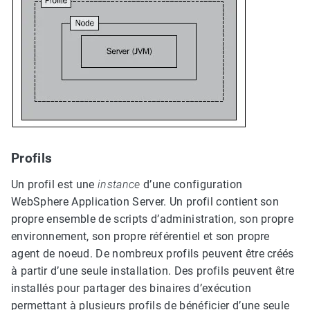
Profils
Un profil est une
instance
d’une configuration
WebSphere Application Server. Un profil contient son
propre ensemble de scripts d’administration, son propre
environnement, son propre référentiel et son propre
agent de noeud. De nombreux profils peuvent être créés
à partir d’une seule installation. Des profils peuvent être
installés pour partager des binaires d’exécution
permettant à plusieurs profils de bénéficier d’une seule