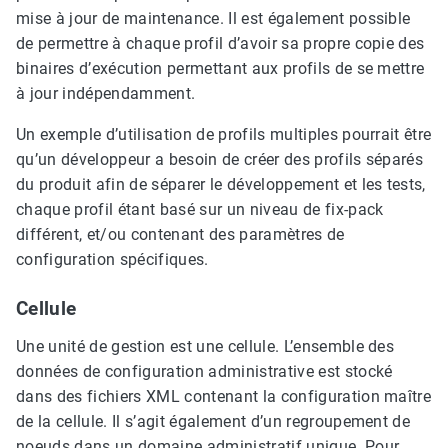
mise à jour de maintenance. Il est également possible
de permettre à chaque profil d’avoir sa propre copie des
binaires d’exécution permettant aux profils de se mettre
à jour indépendamment.
Un exemple d’utilisation de profils multiples pourrait être
qu’un développeur a besoin de créer des profils séparés
du produit afin de séparer le développement et les tests,
chaque profil étant basé sur un niveau de fix-pack
différent, et/ou contenant des paramètres de
configuration spécifiques.
Cellule
Une unité de gestion est une cellule. L’ensemble des
données de configuration administrative est stocké
dans des fichiers XML contenant la configuration maître
de la cellule. Il s’agit également d’un regroupement de
noeuds dans un domaine administratif unique. Pour