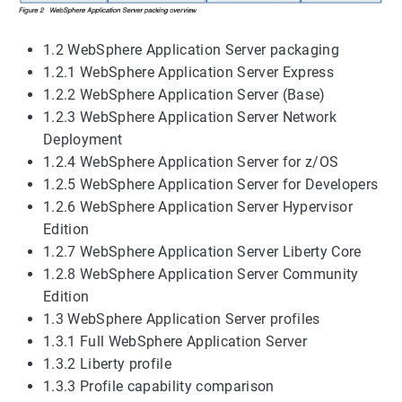
1.2 WebSphere Application Server packaging
1.2.1 WebSphere Application Server Express
1.2.2 WebSphere Application Server (Base)
1.2.3 WebSphere Application Server Network
Deployment
1.2.4 WebSphere Application Server for z/OS
1.2.5 WebSphere Application Server for Developers
1.2.6 WebSphere Application Server Hypervisor
Edition
1.2.7 WebSphere Application Server Liberty Core
1.2.8 WebSphere Application Server Community
Edition
1.3 WebSphere Application Server profiles
1.3.1 Full WebSphere Application Server
1.3.2 Liberty profile
1.3.3 Profile capability comparison