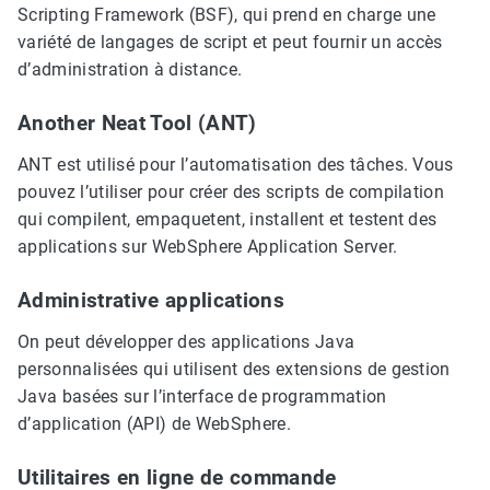
Scripting Framework (BSF), qui prend en charge une
variété de langages de script et peut fournir un accès
d’administration à distance.
Another Neat Tool (ANT)
ANT est utilisé pour l’automatisation des tâches. Vous
pouvez l’utiliser pour créer des scripts de compilation
qui compilent, empaquetent, installent et testent des
applications sur WebSphere Application Server.
Administrative applications
On peut développer des applications Java
personnalisées qui utilisent des extensions de gestion
Java basées sur l’interface de programmation
d’application (API) de WebSphere.
Utilitaires en ligne de commande