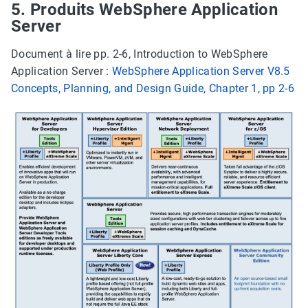
5. Produits WebSphere Application
Server
Document à lire pp. 2-6, Introduction to WebSphere
Application Server :
WebSphere Application Server V8.5
Concepts, Planning, and Design Guide, Chapter 1, pp 2-6