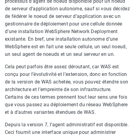
processus d’agent de noeud disponible pour un noeud
de serveur d’application autonome, sauf si vous décidez
de fédérer le noeud de serveur d’application avec un
gestionnaire de déploiement pour une cellule donnée
d’une installation WebSphere Network Deployment
existante. En bref, une installation autonome d’une
WebSphere est en fait une seule cellule, un seul noeud,
un seul agent de noeuds et un seul serveur en un.
Cela peut parfois être assez déroutant, car WAS est
conçu pour l’évolutivité et l’extension, donc en fonction
de la version de WAS achetée, vous pouvez étendre son
architecture et l’empreinte de son infrastructure.
Certains de ces termes prennent tout leur sens une fois
que vous passez au déploiement du réseau WebSphere
et à d’autres variantes étendues de WAS.
Depuis la version 7, l’agent administratif est disponible.
Ceci fournit une interface unique pour administrer