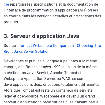
lire
répertorie les spécifications et la documentation de
l’interface de programmation d’application (API) prises
en charge dans les versions actuelles et précédentes des
produits.
3. Serveur d’application Java
Source :
Tomcat Websphere Comparison - Choosing The
Right Java Server Solution
Développés et publiés à l’origine à peu près à la même
époque, à la fin des années 1990, et issus de la même
spécification Java Servlet, Apache Tomcat et
Websphere Application Server, ou WAS, se sont
développés dans deux directions totalement différentes.
Alors que Tomcat est resté un conteneur de servlets
léger et open-source, Websphere est devenu un grand
serveur d’applications basé sur des piles, faisant partie