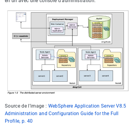
en un avec une console d’administration.
Source de l’image :
WebSphere Application Server V8.5
Administration and Configuration Guide for the Full
Profile, p. 40