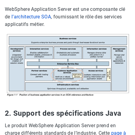
WebSphere Application Server est une composante clé
de
l’architecture SOA
, fournissant le rôle des services
applicatifs métier.
2. Support des spécifications Java
Le produit WebSphere Application Server prend en
charge différents standards de l’industrie. Cette
page à