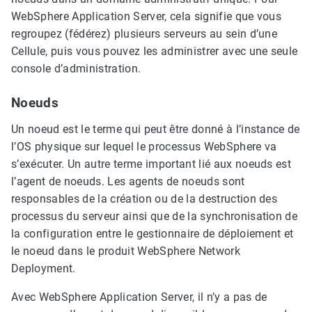
WebSphere Application Server, cela signifie que vous
regroupez (fédérez) plusieurs serveurs au sein d’une
Cellule, puis vous pouvez les administrer avec une seule
console d’administration.
Noeuds
Un noeud est le terme qui peut être donné à l’instance de
l’OS physique sur lequel le processus WebSphere va
s’exécuter. Un autre terme important lié aux noeuds est
l’agent de noeuds. Les agents de noeuds sont
responsables de la création ou de la destruction des
processus du serveur ainsi que de la synchronisation de
la configuration entre le gestionnaire de déploiement et
le noeud dans le produit WebSphere Network
Deployment.
Avec WebSphere Application Server, il n’y a pas de