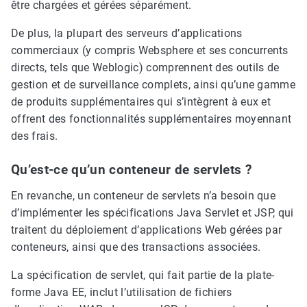
être chargées et gérées séparément.
De plus, la plupart des serveurs d’applications
commerciaux (y compris Websphere et ses concurrents
directs, tels que Weblogic) comprennent des outils de
gestion et de surveillance complets, ainsi qu’une gamme
de produits supplémentaires qui s’intègrent à eux et
offrent des fonctionnalités supplémentaires moyennant
des frais.
Qu’est-ce qu’un conteneur de servlets ?
En revanche, un conteneur de servlets n’a besoin que
d’implémenter les spécifications Java Servlet et JSP, qui
traitent du déploiement d’applications Web gérées par
conteneurs, ainsi que des transactions associées.
La spécification de servlet, qui fait partie de la plate-
forme Java EE, inclut l’utilisation de fichiers