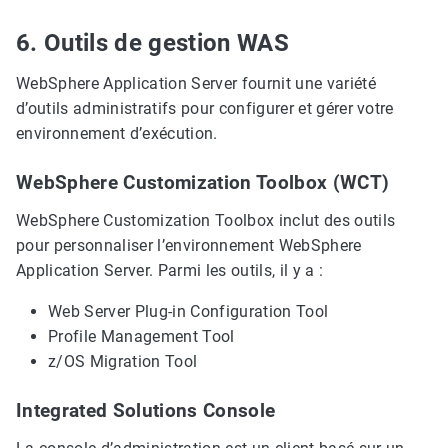
6. Outils de gestion WAS
WebSphere Application Server fournit une variété
d’outils administratifs pour configurer et gérer votre
environnement d’exécution.
WebSphere Customization Toolbox (WCT)
WebSphere Customization Toolbox inclut des outils
pour personnaliser l’environnement WebSphere
Application Server. Parmi les outils, il y a :
Web Server Plug-in Configuration Tool
Profile Management Tool
z/OS Migration Tool
Integrated Solutions Console