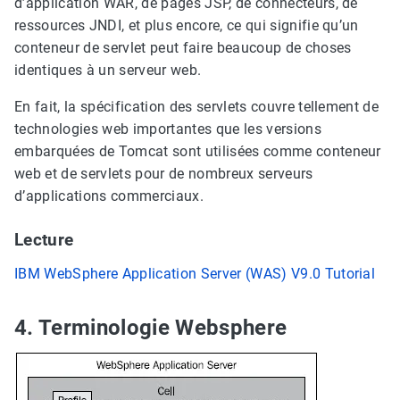
d’application WAR, de pages JSP, de connecteurs, de
ressources JNDI, et plus encore, ce qui signifie qu’un
conteneur de servlet peut faire beaucoup de choses
identiques à un serveur web.
En fait, la spécification des servlets couvre tellement de
technologies web importantes que les versions
embarquées de Tomcat sont utilisées comme conteneur
web et de servlets pour de nombreux serveurs
d’applications commerciaux.
Lecture
IBM WebSphere Application Server (WAS) V9.0 Tutorial
4. Terminologie Websphere