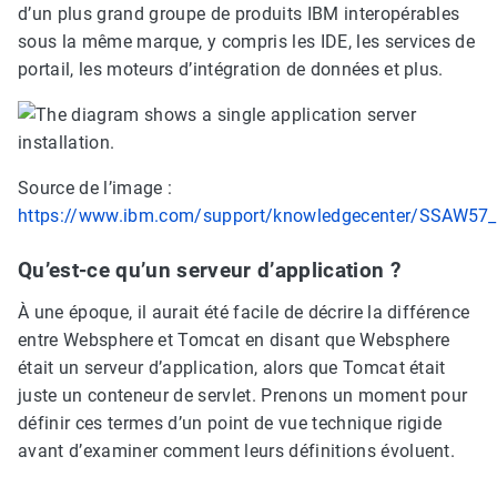
d’un plus grand groupe de produits IBM interopérables
sous la même marque, y compris les IDE, les services de
portail, les moteurs d’intégration de données et plus.
Source de l’image :
https://www.ibm.com/support/knowledgecenter/SSAW57_9
Qu’est-ce qu’un serveur d’application ?
À une époque, il aurait été facile de décrire la différence
entre Websphere et Tomcat en disant que Websphere
était un serveur d’application, alors que Tomcat était
juste un conteneur de servlet. Prenons un moment pour
définir ces termes d’un point de vue technique rigide
avant d’examiner comment leurs définitions évoluent.