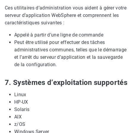
Ces utilitaires d’administration vous aident à gérer votre
serveur d’application WebSphere et comprennent les
caractéristiques suivantes :
Appelé à partir d’une ligne de commande
Peut être utilisé pour effectuer des tâches
administratives communes, telles que le démarrage
et l’arrêt du serveur d’application et la sauvegarde
de la configuration.
7. Systèmes d’exploitation supportés
Linux
HP-UX
Solaris
AIX
z/OS
Windows Server