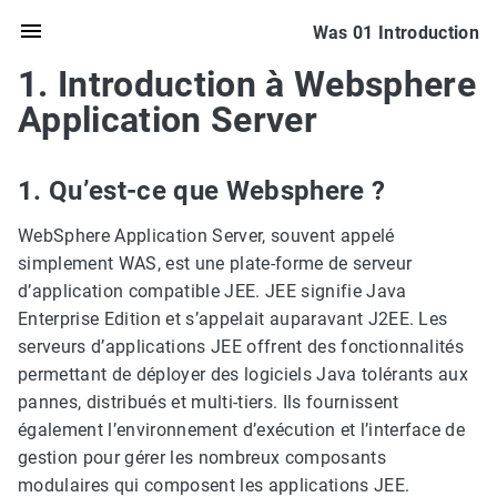
Was 01 Introduction
1. Introduction à Websphere
Application Server
1. Qu’est-ce que Websphere ?
WebSphere Application Server, souvent appelé
simplement WAS, est une plate-forme de serveur
d’application compatible JEE. JEE signifie Java
Enterprise Edition et s’appelait auparavant J2EE. Les
serveurs d’applications JEE offrent des fonctionnalités
permettant de déployer des logiciels Java tolérants aux
pannes, distribués et multi-tiers. Ils fournissent
également l’environnement d’exécution et l’interface de
gestion pour gérer les nombreux composants
modulaires qui composent les applications JEE.