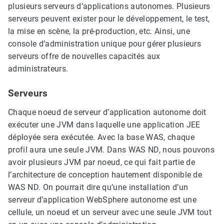
plusieurs serveurs d’applications autonomes. Plusieurs
serveurs peuvent exister pour le développement, le test,
la mise en scène, la pré-production, etc. Ainsi, une
console d’administration unique pour gérer plusieurs
serveurs offre de nouvelles capacités aux
administrateurs.
Serveurs
Chaque noeud de serveur d’application autonome doit
exécuter une JVM dans laquelle une application JEE
déployée sera exécutée. Avec la base WAS, chaque
profil aura une seule JVM. Dans WAS ND, nous pouvons
avoir plusieurs JVM par noeud, ce qui fait partie de
l’architecture de conception hautement disponible de
WAS ND. On pourrait dire qu’une installation d’un
serveur d’application WebSphere autonome est une
cellule, un noeud et un serveur avec une seule JVM tout