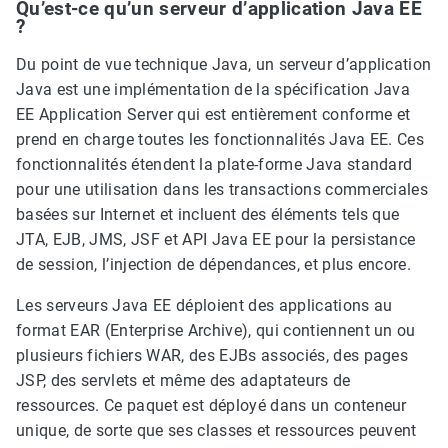
Qu’est-ce qu’un serveur d’application Java EE
?
Du point de vue technique Java, un serveur d’application
Java est une implémentation de la spécification Java
EE Application Server qui est entièrement conforme et
prend en charge toutes les fonctionnalités Java EE. Ces
fonctionnalités étendent la plate-forme Java standard
pour une utilisation dans les transactions commerciales
basées sur Internet et incluent des éléments tels que
JTA, EJB, JMS, JSF et API Java EE pour la persistance
de session, l’injection de dépendances, et plus encore.
Les serveurs Java EE déploient des applications au
format EAR (Enterprise Archive), qui contiennent un ou
plusieurs fichiers WAR, des EJBs associés, des pages
JSP, des servlets et même des adaptateurs de
ressources. Ce paquet est déployé dans un conteneur
unique, de sorte que ses classes et ressources peuvent