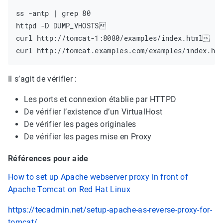
ss -antp | grep 80

httpd -D DUMP_VHOSTS

curl http://tomcat-1:8080/examples/index.html

Il s’agit de vérifier :
Les ports et connexion établie par HTTPD
De vérifier l’existence d’un VirtualHost
De vérifier les pages originales
De vérifier les pages mise en Proxy
Références pour aide
How to set up Apache webserver proxy in front of
Apache Tomcat on Red Hat Linux
https://tecadmin.net/setup-apache-as-reverse-proxy-for-
tomcat/