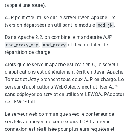
(appelé une route).
AJP peut être utilisé sur le serveur web Apache 1.x
(version dépassée) en utilisant le module
mod_jk
.
Dans Apache 2.2, on combine le mandataire AJP
mod_proxy_ajp
,
mod_proxy
et des modules de
répartition de charge.
Alors que le serveur Apache est écrit en C, le serveur
d’applications est généralement écrit en Java. Apache
Tomcat et Jetty prennent tous deux AJP en charge. Le
serveur d’applications WebObjects peut utiliser AJP
sans déployer de servlet en utilisant LEWOAJPAdaptor
de LEWOStuff.
Le serveur web communique avec le conteneur de
servlets au moyen de connexions TCP. La même
connexion est réutilisée pour plusieurs requêtes et