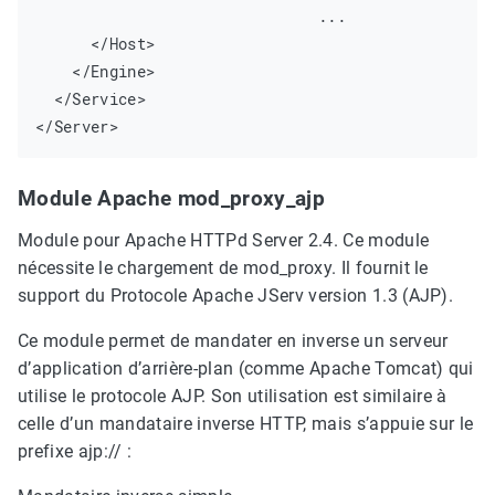
				...

      </Host>

    </Engine>

  </Service>

Module Apache mod_proxy_ajp
Module pour Apache HTTPd Server 2.4. Ce module
nécessite le chargement de mod_proxy. Il fournit le
support du Protocole Apache JServ version 1.3 (AJP).
Ce module permet de mandater en inverse un serveur
d’application d’arrière-plan (comme Apache Tomcat) qui
utilise le protocole AJP. Son utilisation est similaire à
celle d’un mandataire inverse HTTP, mais s’appuie sur le
prefixe ajp:// :