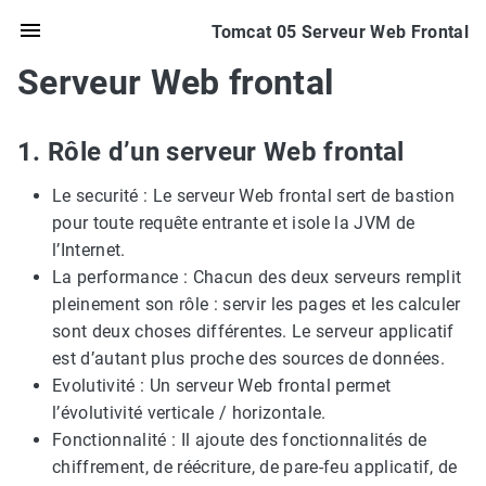
Tomcat 05 Serveur Web Frontal
Serveur Web frontal
1. Rôle d’un serveur Web frontal
Le securité : Le serveur Web frontal sert de bastion
pour toute requête entrante et isole la JVM de
l’Internet.
La performance : Chacun des deux serveurs remplit
pleinement son rôle : servir les pages et les calculer
sont deux choses différentes. Le serveur applicatif
est d’autant plus proche des sources de données.
Evolutivité : Un serveur Web frontal permet
l’évolutivité verticale / horizontale.
Fonctionnalité : Il ajoute des fonctionnalités de
chiffrement, de réécriture, de pare-feu applicatif, de