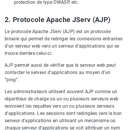
protection de type OWASP, etc.
2. Protocole Apache JServ (AJP)
Le protocole Apache JServ (AJP) est un protocole
binaire qui permet de rediriger les connexions entrantes
d’un serveur web vers un serveur d’applications qui se
trouve derrière celui-ci.
AJP permet aussi de vérifier que le serveur web peut
contacter le serveur d’applications au moyen d’un
“ping”.
Les administrateurs utilisent souvent AJP comme un
répartiteur de charge où un ou plusieurs serveurs web
renvoient les requêtes vers un ou plusieurs serveurs
d’applications. Les sessions sont redirigées vers le bon
serveur d’applications en utilisant un mécanisme où
chaque serveur d’applications se voit attribuer un nom